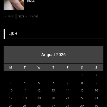
khỏe
PREV
NEXT
1 of 45
LỊCH
August 2026
M
T
W
T
F
S
S
1
2
3
4
5
6
7
8
9
10
11
12
13
14
15
16
17
18
19
20
21
22
23
24
25
26
27
28
29
30