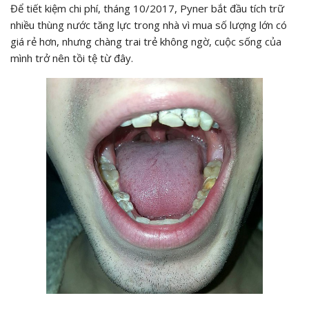
Để tiết kiệm chi phí, tháng 10/2017, Pyner bắt đầu tích trữ
nhiều thùng nước tăng lực trong nhà vì mua số lượng lớn có
giá rẻ hơn, nhưng chàng trai trẻ không ngờ, cuộc sống của
mình trở nên tồi tệ từ đây.