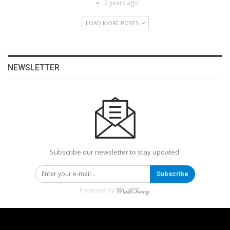
2 years ago
LOAD MORE POSTS
NEWSLETTER
Subscribe our newsletter to stay updated.
Subscribe
Powered by