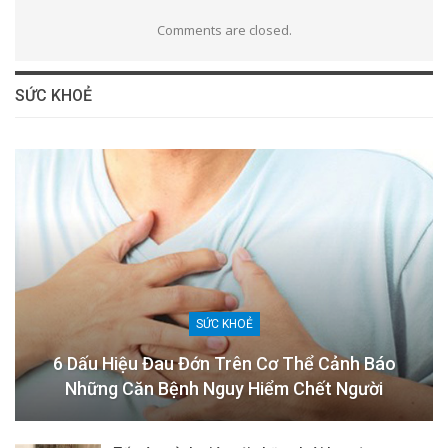
Comments are closed.
SỨC KHOẺ
SỨC KHOẺ
6 Dấu Hiệu Đau Đớn Trên Cơ Thể Cảnh Báo
Những Căn Bệnh Nguy Hiểm Chết Người