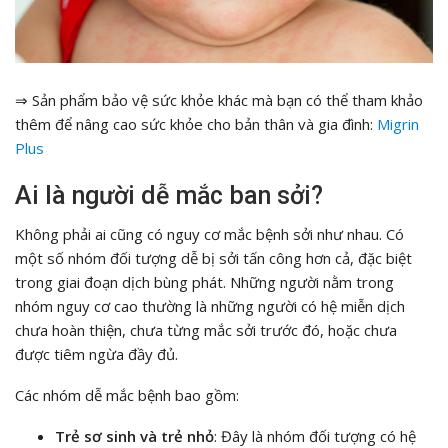
⇒ Sản phẩm bảo vệ sức khỏe khác mà bạn có thể tham khảo
thêm để nâng cao sức khỏe cho bản thân và gia đình:
Migrin
Plus
Ai là người dễ mắc ban sởi?
Không phải ai cũng có nguy cơ mắc bệnh sởi như nhau. Có
một số nhóm đối tượng dễ bị sởi tấn công hơn cả, đặc biệt
trong giai đoạn dịch bùng phát. Những người nằm trong
nhóm nguy cơ cao thường là những người có hệ miễn dịch
chưa hoàn thiện, chưa từng mắc sởi trước đó, hoặc chưa
được tiêm ngừa đầy đủ.
Các nhóm dễ mắc bệnh bao gồm:
Trẻ sơ sinh và trẻ nhỏ
: Đây là nhóm đối tượng có hệ