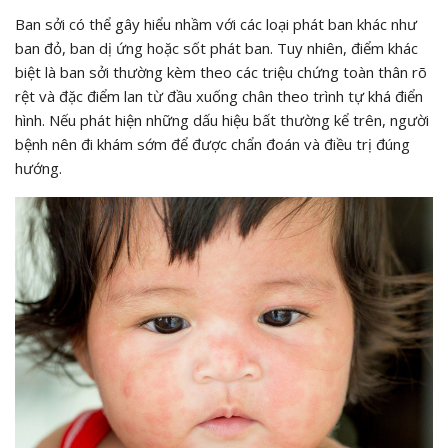
Ban sởi có thể gây hiểu nhầm với các loại phát ban khác như
ban đỏ, ban dị ứng hoặc sốt phát ban. Tuy nhiên, điểm khác
biệt là ban sởi thường kèm theo các triệu chứng toàn thân rõ
rệt và đặc điểm lan từ đầu xuống chân theo trình tự khá điển
hình. Nếu phát hiện những dấu hiệu bất thường kể trên, người
bệnh nên đi khám sớm để được chẩn đoán và điều trị đúng
hướng.