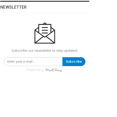
NEWSLETTER
Subscribe our newsletter to stay updated.
Subscribe
Powered by