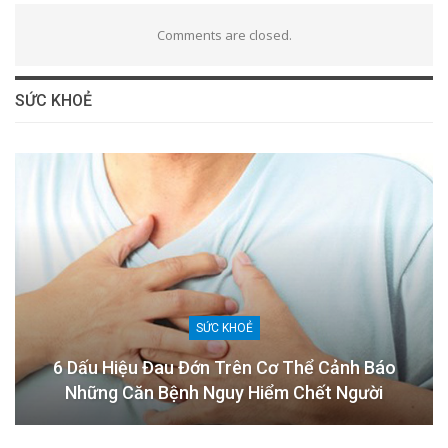
Comments are closed.
SỨC KHOẺ
SỨC KHOẺ
6 Dấu Hiệu Đau Đớn Trên Cơ Thể Cảnh Báo
Những Căn Bệnh Nguy Hiểm Chết Người