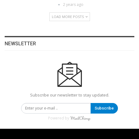
2 years ago
LOAD MORE POSTS
NEWSLETTER
Subscribe our newsletter to stay updated.
Subscribe
Powered by