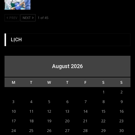
PREV
NEXT
1 of 45
LỊCH
August 2026
M
T
W
T
F
S
S
1
2
3
4
5
6
7
8
9
10
11
12
13
14
15
16
17
18
19
20
21
22
23
24
25
26
27
28
29
30