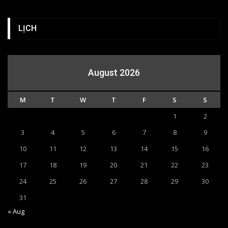
LỊCH
August 2026
M
T
W
T
F
S
S
1
2
3
4
5
6
7
8
9
10
11
12
13
14
15
16
17
18
19
20
21
22
23
24
25
26
27
28
29
30
31
« Aug