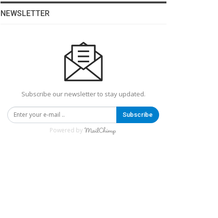
NEWSLETTER
Subscribe our newsletter to stay updated.
Subscribe
Powered by