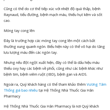
Cũng có thể do cơ thể tiếp xúc với nhiệt độ quá thấp, bệnh
Raynaud, tiểu đường, bệnh mạch máu, thiếu hụt kẽm và sốt
cao.
Móng tay cong lên
Đây là trường hợp các móng tay cong lên một cách bất
thường xung quanh ngón. Biểu hiện này có thể vô hại do tăng
lưu lượng máu đến các ngón tay.
Nhưng nếu đột ngột xuất hiện, đây có thể là dấu hiệu máu
thiếu oxy hay các bệnh về phổi, cũng như các bệnh khác như
bệnh tim, bệnh viêm ruột (IBD), bệnh gan và AIDS.
Ngoài ra, Quý khách hàng có thể tham khảo thêm
Vương Tâm
Thống
giá bao nhiêu
tại Hệ Thống Nhà Thuốc Gia Hân
Pharmacy
Hệ Thống Nhà Thuốc Gia Hân Pharmacy là nơi Quý khách