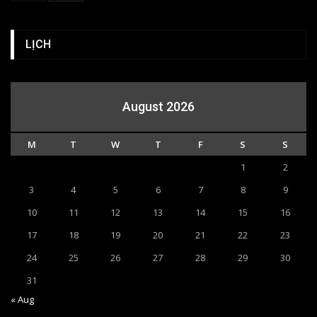
LỊCH
August 2026
M
T
W
T
F
S
S
1
2
3
4
5
6
7
8
9
10
11
12
13
14
15
16
17
18
19
20
21
22
23
24
25
26
27
28
29
30
31
« Aug