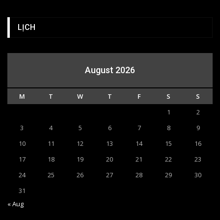
LỊCH
August 2026
M
T
W
T
F
S
S
1
2
3
4
5
6
7
8
9
10
11
12
13
14
15
16
17
18
19
20
21
22
23
24
25
26
27
28
29
30
31
« Aug