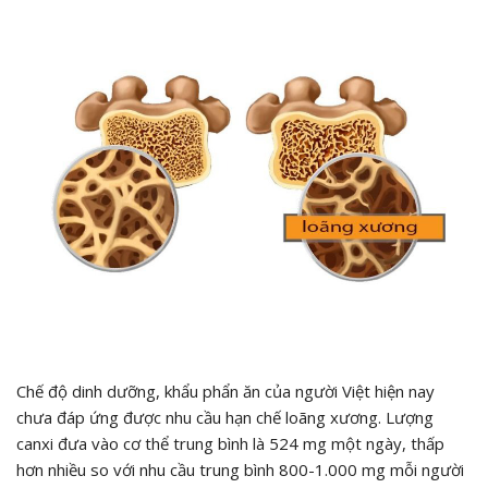
Chế độ dinh dưỡng, khẩu phẩn ăn của người Việt hiện nay
chưa đáp ứng được nhu cầu hạn chế loãng xương. Lượng
canxi đưa vào cơ thể trung bình là 524 mg một ngày, thấp
hơn nhiều so với nhu cầu trung bình 800-1.000 mg mỗi người