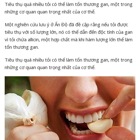
Tiêu thụ quá nhiều tỏi có thể làm tổn thương gan, một trong
những cơ quan quan trọng nhất của cơ thể.
Một nghiên cứu lưu ý ở Ấn Độ đã đề cập rằng nếu tỏi được
tiêu thụ với số lượng lớn, nó có thể dẫn đến độc tính của gan
vì tỏi chứa allicin, một hợp chất mà khi hàm lượng lớn thể làm
tổn thương gan.
Tiêu thụ quá nhiều tỏi có thể làm tổn thương gan, một trong
những cơ quan quan trọng nhất của cơ thể.