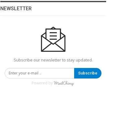
NEWSLETTER
Subscribe our newsletter to stay updated.
Subscribe
Powered by