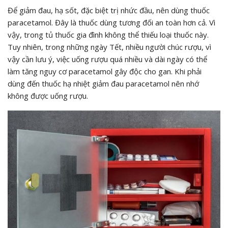
Để giảm đau, hạ sốt, đặc biệt trị nhức đầu, nên dùng thuốc
paracetamol. Đây là thuốc dùng tương đối an toàn hơn cả. Vì
vậy, trong tủ thuốc gia đình không thể thiếu loại thuốc này.
Tuy nhiên, trong những ngày Tết, nhiều người chúc rượu, vì
vậy cần lưu ý, việc uống rượu quá nhiều và dài ngày có thể
làm tăng nguy cơ paracetamol gây độc cho gan. Khi phải
dùng đến thuốc hạ nhiệt giảm đau paracetamol nên nhớ
không được uống rượu.