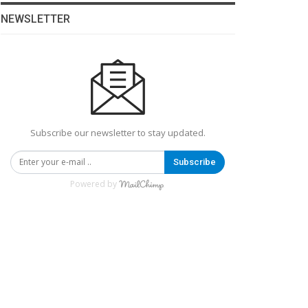
NEWSLETTER
Subscribe our newsletter to stay updated.
Subscribe
Powered by