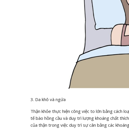
3. Da khô và ngứa
Thận khỏe thực hiện công việc to lớn bằng cách loạ
tế bào hồng cầu và duy trì lượng khoáng chất thíc
của thận trong việc duy trì sự cân bằng các khoá