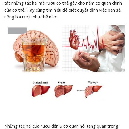
tắt những tác hại mà rượu có thể gây cho năm cơ quan chính
của cơ thể. Hãy cùng tìm hiểu để biết quyết định việc bạn sẽ
uống bia rượu như thế nào.
Những tác hại của rượu đến 5 cơ quan nội tạng quan trọng