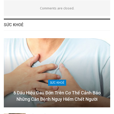
Comments are closed.
SỨC KHOẺ
SỨC KHOẺ
6 Dấu Hiệu Đau Đớn Trên Cơ Thể Cảnh Báo
Những Căn Bệnh Nguy Hiểm Chết Người