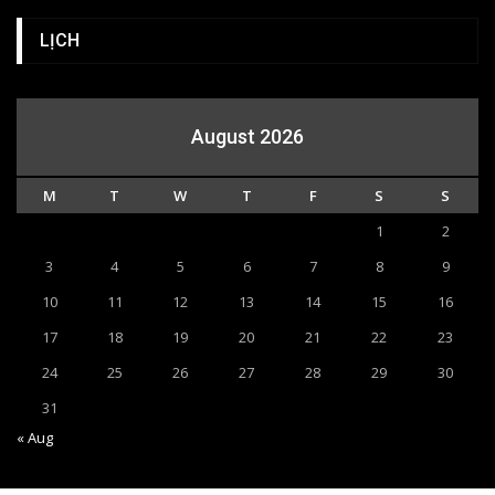
LỊCH
August 2026
M
T
W
T
F
S
S
1
2
3
4
5
6
7
8
9
10
11
12
13
14
15
16
17
18
19
20
21
22
23
24
25
26
27
28
29
30
31
« Aug