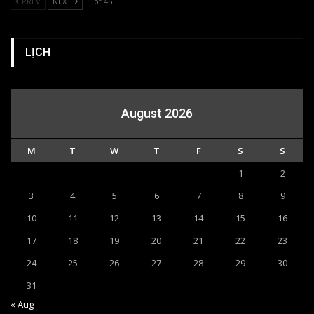
PREV
NEXT
1 of 45
LỊCH
August 2026
M
T
W
T
F
S
S
1
2
3
4
5
6
7
8
9
10
11
12
13
14
15
16
17
18
19
20
21
22
23
24
25
26
27
28
29
30
31
« Aug