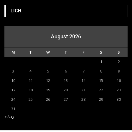
LỊCH
August 2026
M
T
W
T
F
S
S
1
2
3
4
5
6
7
8
9
10
11
12
13
14
15
16
17
18
19
20
21
22
23
24
25
26
27
28
29
30
31
« Aug