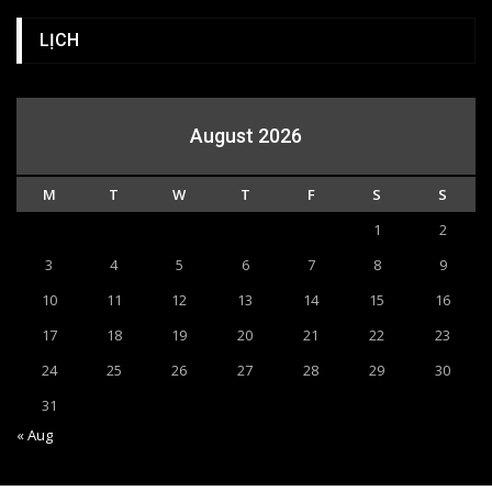
LỊCH
August 2026
M
T
W
T
F
S
S
1
2
3
4
5
6
7
8
9
10
11
12
13
14
15
16
17
18
19
20
21
22
23
24
25
26
27
28
29
30
31
« Aug