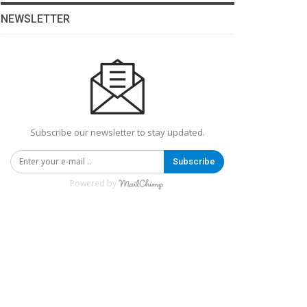
NEWSLETTER
Subscribe our newsletter to stay updated.
Subscribe
Powered by