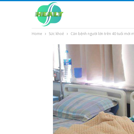
Home
Sức khoẻ
Căn bệnh người lớn trên 40 tuổi mới mắ