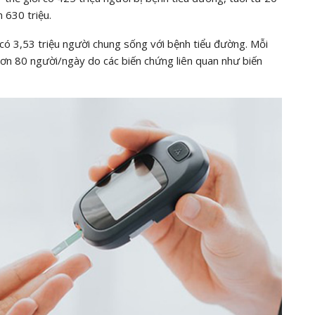
 630 triệu.
 có 3,53 triệu người chung sống với bệnh tiểu đường. Mỗi
n 80 người/ngày do các biến chứng liên quan như biến