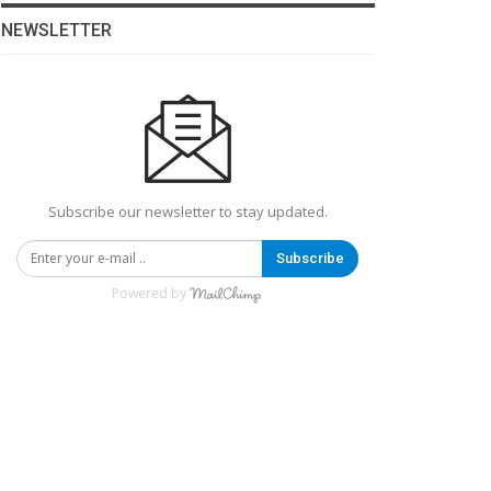
NEWSLETTER
Subscribe our newsletter to stay updated.
Subscribe
Powered by