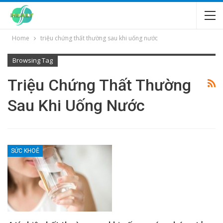
Home
triệu chứng thất thường sau khi uống nước
Browsing Tag
Triệu Chứng Thất Thường
Sau Khi Uống Nước
SỨC KHOẺ