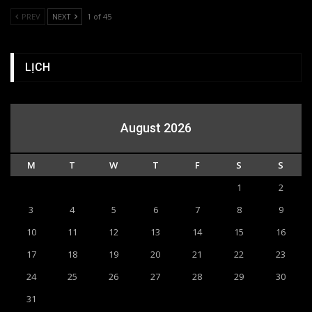
PREV
NEXT
1 of 45
LỊCH
August 2026
M
T
W
T
F
S
S
1
2
3
4
5
6
7
8
9
10
11
12
13
14
15
16
17
18
19
20
21
22
23
24
25
26
27
28
29
30
31