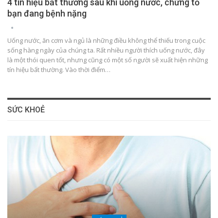
4 tín hiệu bất thường sau khi uống nước, chứng tỏ
bạn đang bệnh nặng
Uống nước, ăn cơm và ngủ là những điều không thể thiếu trong cuộc
sống hàng ngày của chúng ta. Rất nhiều người thích uống nước, đây
là một thói quen tốt, nhưng cũng có một số người sẽ xuất hiện những
tín hiệu bất thường. Vào thời điểm…
SỨC KHOẺ