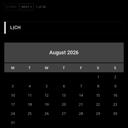
PREV
NEXT
1 of 45
LỊCH
August 2026
M
T
W
T
F
S
S
1
2
3
4
5
6
7
8
9
10
11
12
13
14
15
16
17
18
19
20
21
22
23
24
25
26
27
28
29
30
31