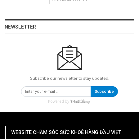
NEWSLETTER
Subscribe our newsletter to stay updated.
Subscribe
Powered by
WEBSITE CHĂM SÓC SỨC KHOẺ HÀNG ĐẦU VIỆT