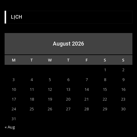
LỊCH
August 2026
M
T
W
T
F
S
S
1
2
3
4
5
6
7
8
9
10
11
12
13
14
15
16
17
18
19
20
21
22
23
24
25
26
27
28
29
30
31
« Aug