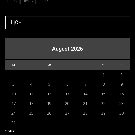
PREV
NEXT
1 of 45
LỊCH
August 2026
M
T
W
T
F
S
S
1
2
3
4
5
6
7
8
9
10
11
12
13
14
15
16
17
18
19
20
21
22
23
24
25
26
27
28
29
30
31
« Aug