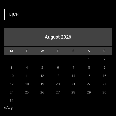
LỊCH
August 2026
M
T
W
T
F
S
S
1
2
3
4
5
6
7
8
9
10
11
12
13
14
15
16
17
18
19
20
21
22
23
24
25
26
27
28
29
30
31
« Aug