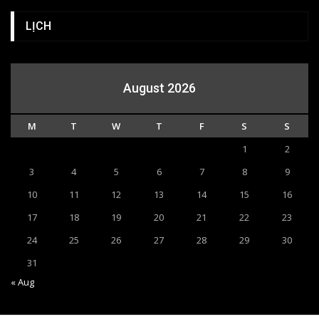
LỊCH
August 2026
M
T
W
T
F
S
S
1
2
3
4
5
6
7
8
9
10
11
12
13
14
15
16
17
18
19
20
21
22
23
24
25
26
27
28
29
30
31
« Aug