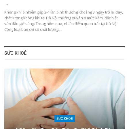
Không khí ô nhiễm gấp 2-4 lần bình thường Khoảng 3 ngày trở lại đây,
chất lượng không khí tại Hà Nội thường xuyên ở mức kém, đặc biệt
vào đầu giờ sáng. Trong hôm qua, nhiều điểm quan trắc tại Hà Nội
đồng loạt báo chỉ số chất lượng…
SỨC KHOẺ
SỨC KHOẺ