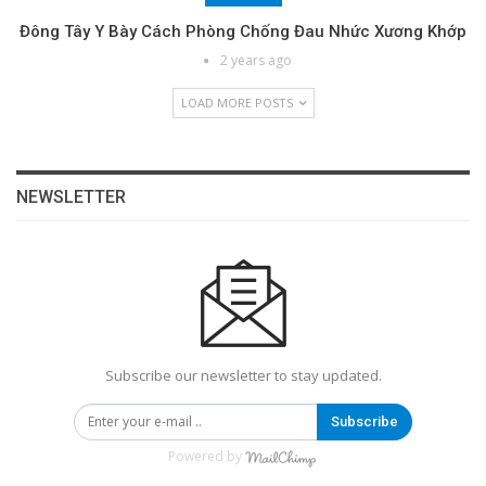
Đông Tây Y Bày Cách Phòng Chống Đau Nhức Xương Khớp
2 years ago
LOAD MORE POSTS
NEWSLETTER
Subscribe our newsletter to stay updated.
Subscribe
Powered by